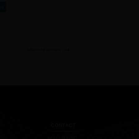
Référence suivante
CONTACT
NOUS SUIVRE :