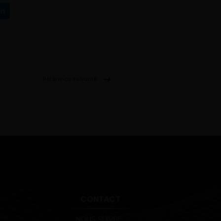
Référence suivante
CONTACT
NOUS SUIVRE :