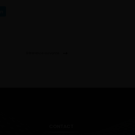
Référence suivante
CONTACT