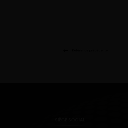
Référence précédente
SIÈGE SOCIAL