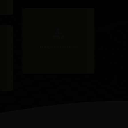
Infrastructures