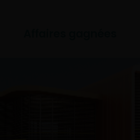
Affaires gagnées