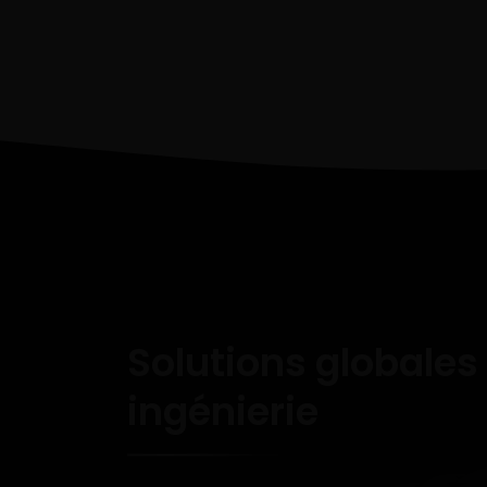
Solutions globales
ingénierie