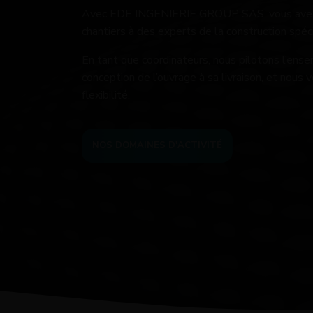
Avec
EDE INGENIERIE GROUP SAS
, vous ave
chantiers à des experts de la construction spéc
En tant que coordinateurs, nous pilotons l’ense
conception de l’ouvrage à sa livraison, et nous 
flexibilité.
NOS DOMAINES D'ACTIVITÉ