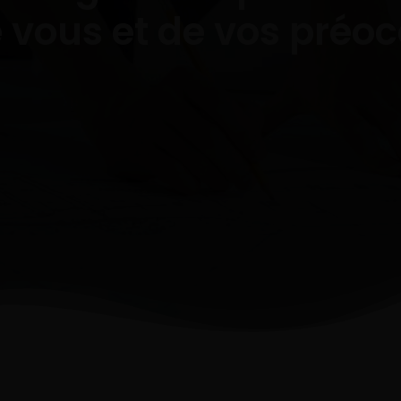
 vous et de vos préo