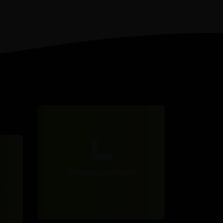
Aménagement