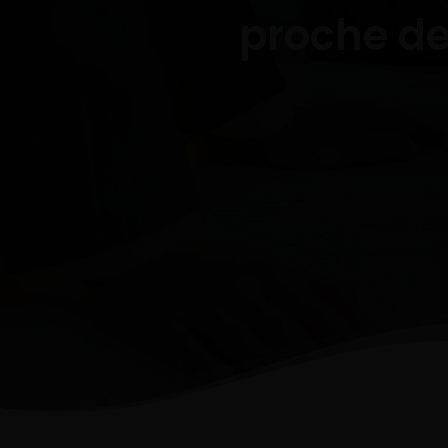
proche de