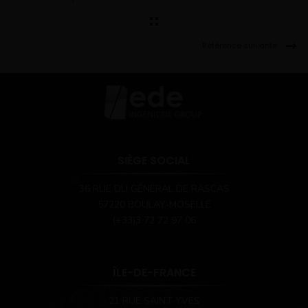
Référence suivante
SIÈGE SOCIAL
36 RUE DU GÉNÉRAL DE RASCAS
57220 BOULAY-MOSELLE
(+33)3 72 72 97 06
ÎLE-DE-FRANCE
21 RUE SAINT YVES