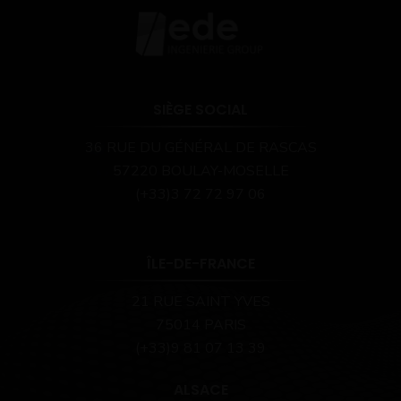
SIÈGE SOCIAL
36 RUE DU GÉNÉRAL DE RASCAS
57220 BOULAY-MOSELLE
(+33)3 72 72 97 06
ÎLE-DE-FRANCE
21 RUE SAINT YVES
75014 PARIS
(+33)9 81 07 13 39
ALSACE