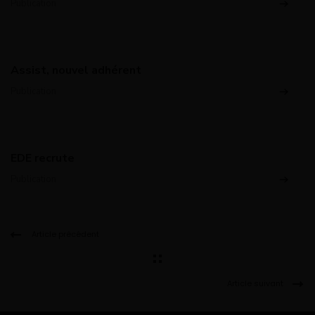
Publication
Assist, nouvel adhérent
Publication
EDE recrute
Publication
Article précédent
Article suivant